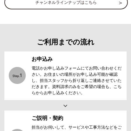
チャンネルラインナップはこちら
ご利用までの流れ
お申込み
電話かお申し込みフォームにてお問い合わせくだ
さい。お住まいの場所がお申し込み可能か確認
し、担当スタッフから折り返しご連絡させていた
だきます。資料請求のみをご希望の場合も、こち
らからお申し込みください。
ご説明・契約
担当がお伺いして、サービスや工事方法などをご