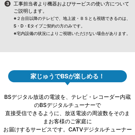
工事担当者より機器およびサービスの使い方について
3
ご説明します。
※２台目以降のテレビで、地上波・ＢＳとも視聴できるのは、
S・D・Eタイプご契約の方のみです。
※宅内設備の状況によりご視聴いただけない場合があります。
家じゅうでBSが楽しめる！
BSデジタル放送の電波を、テレビ・レコーダー内蔵
のBSデジタルチューナーで
直接受信できるように、放送電波の周波数をそのま
まお客様のご家庭に
お届けするサービスです。CATVデジタルチューナー