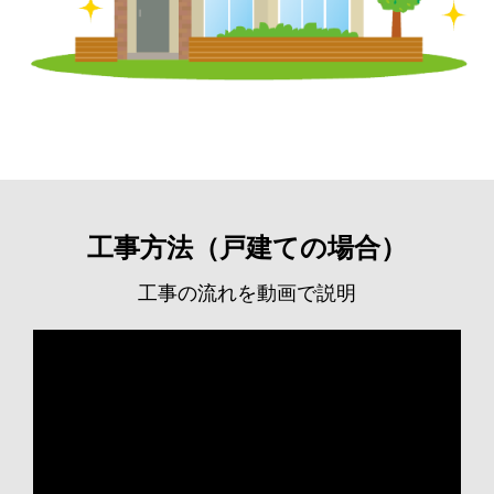
工事方法（戸建ての場合）
工事の流れを動画で説明