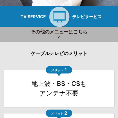
TV SERVICE
テレビサービス
その他のメニューはこちら
ケーブルテレビのメリット
1
メリット
地上波・BS・CSも
アンテナ不要
2
メリット