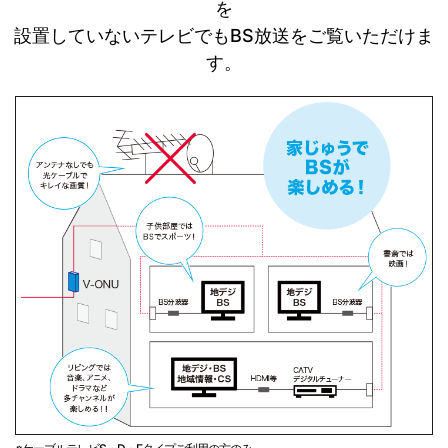
を
設置していないテレビでもBS放送をご覧いただけま
す。