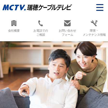
会社概要
お電話での
お問い合わせ
障害・
ご相談
フォーム
メンテナンス情報