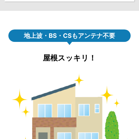
地上波・BS・CSもアンテナ不要
屋根スッキリ！