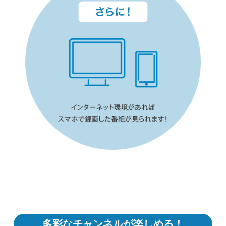
多彩なチャンネルが楽しめる！