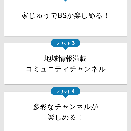
家じゅうでBSが楽しめる！
3
メリット
地域情報満載
コミュニティチャンネル
4
メリット
多彩なチャンネルが
楽しめる！