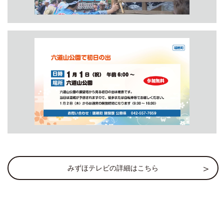
みずほテレビの詳細はこちら