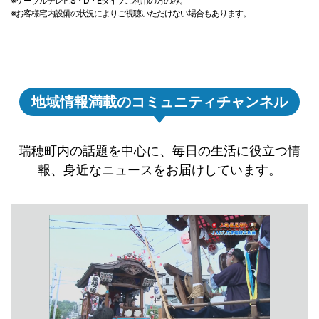
※ケーブルテレビS・D・Eタイプご利用の方のみ。
※お客様宅内設備の状況によりご視聴いただけない場合もあります。
地域情報満載のコミュニティチャンネル
瑞穂町内の話題を中心に、毎日の生活に役立つ情
報、身近なニュースをお届けしています。