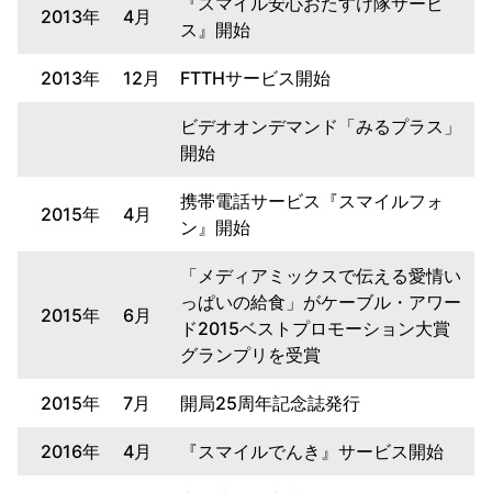
『スマイル安心おたすけ隊サービ
2013年
4月
ス』開始
2013年
12月
FTTHサービス開始
ビデオオンデマンド「みるプラス」
開始
携帯電話サービス『スマイルフォ
2015年
4月
ン』開始
「メディアミックスで伝える愛情い
っぱいの給食」がケーブル・アワー
2015年
6月
ド2015ベストプロモーション大賞
グランプリを受賞
2015年
7月
開局25周年記念誌発行
2016年
4月
『スマイルでんき』サービス開始