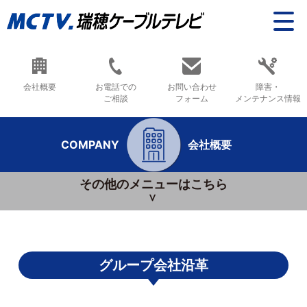
会社概要
お電話での
お問い合わせ
障害・
ご相談
フォーム
メンテナンス情報
COMPANY
会社概要
その他のメニューはこちら
グループ会社沿革