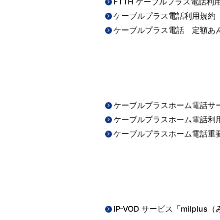
FTTH ケーブルプラス電話
ケーブルプラス電話利用規約
ケーブルプラス電話 定額あ
ケーブルプラスホーム電話サ
ケーブルプラスホーム電話利
ケーブルプラスホーム電話重
IP-VOD サービス「milp