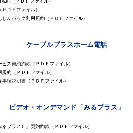
利用規約（ＰＤＦファイル）
（ＰＤＦファイル）
んしんパック利用規約（ＰＤＦファイル）
ケーブルプラスホーム電話
ービス契約約款（ＰＤＦファイル）
用規約（ＰＤＦファイル）
要事項説明書（ＰＤＦファイル）
ビデオ・オンデマンド「みるプラス」
lus（みるプラス）」契約約款（ＰＤＦファイル）