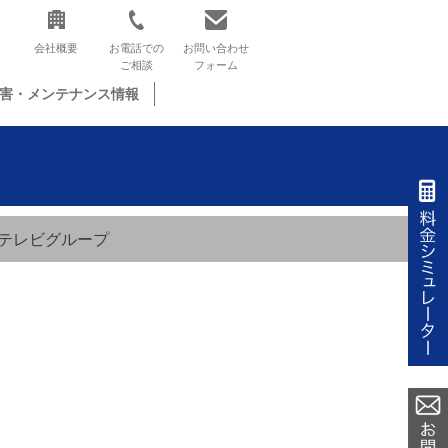
会社概要
お電話での
お問い合わせ
ご相談
フォーム
害・メンテナンス情報
テレビグループ