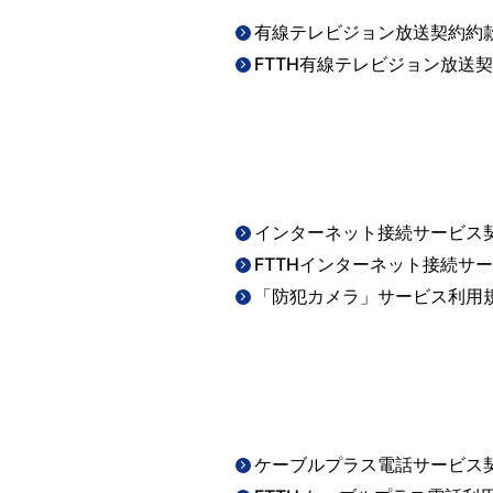
有線テレビジョン放送契約約
FTTH有線テレビジョン放送
インターネット接続サービス
FTTHインターネット接続サ
「防犯カメラ」サービス利用
ケーブルプラス電話サービス