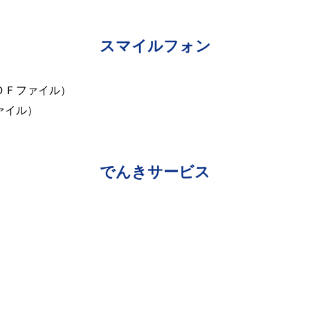
スマイルフォン
ＤＦファイル）
ァイル）
でんきサービス