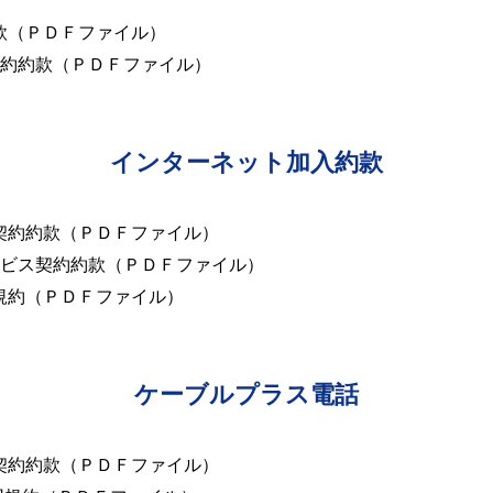
款（ＰＤＦファイル）
契約約款（ＰＤＦファイル）
インターネット加入約款
契約約款（ＰＤＦファイル）
ービス契約約款（ＰＤＦファイル）
規約（ＰＤＦファイル）
ケーブルプラス電話
契約約款（ＰＤＦファイル）