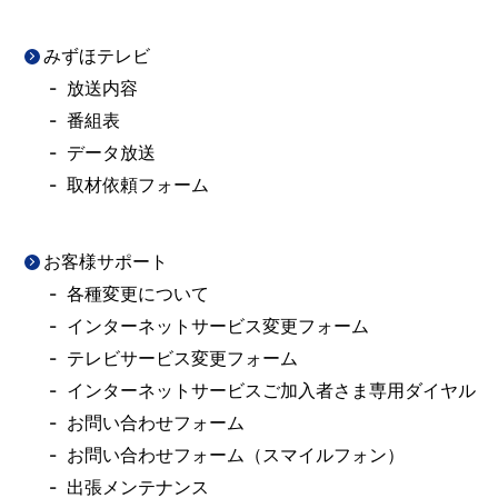
みずほテレビ
放送内容
番組表
データ放送
取材依頼フォーム
お客様サポート
各種変更について
インターネットサービス変更フォーム
テレビサービス変更フォーム
インターネットサービスご加入者さま専用ダイヤル
お問い合わせフォーム
お問い合わせフォーム（スマイルフォン）
出張メンテナンス