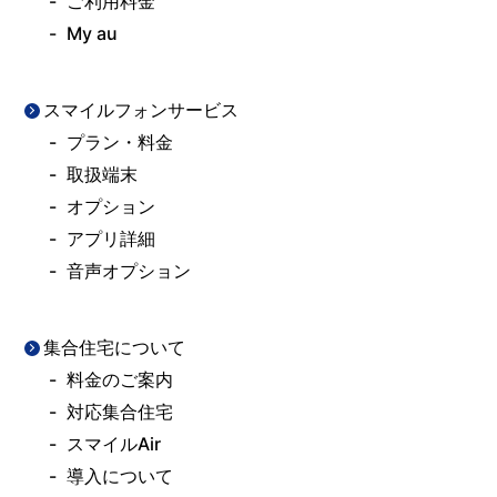
ご利用料金
My au
スマイルフォンサービス
プラン・料金
取扱端末
オプション
アプリ詳細
音声オプション
集合住宅について
料金のご案内
対応集合住宅
スマイルAir
導入について