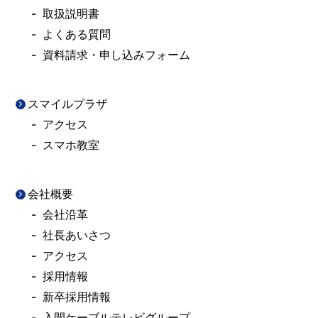
取扱説明書
よくある質問
資料請求・申し込みフォーム
スマイルプラザ
アクセス
スマホ教室
会社概要
会社沿革
社長あいさつ
アクセス
採用情報
新卒採用情報
入間ケーブルテレビグループ