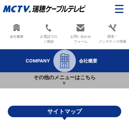
会社概要
お電話での
お問い合わせ
障害・
ご相談
フォーム
メンテナンス情報
COMPANY
会社概要
その他のメニューはこちら
サイトマップ