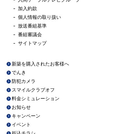
加入約款
個人情報の取り扱い
放送番組基準
番組審議会
サイトマップ
新築を購入されたお客様へ
でんき
防犯カメラ
スマイルクラブオフ
料金シミュレーション
お知らせ
キャンペーン
イベント
折込チラシ