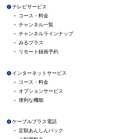
テレビサービス
コース・料金
チャンネル一覧
チャンネルラインナップ
みるプラス
リモート録画予約
インターネットサービス
コース・料金
オプションサービス
便利な機能
ケーブルプラス電話
定額あんしんパック