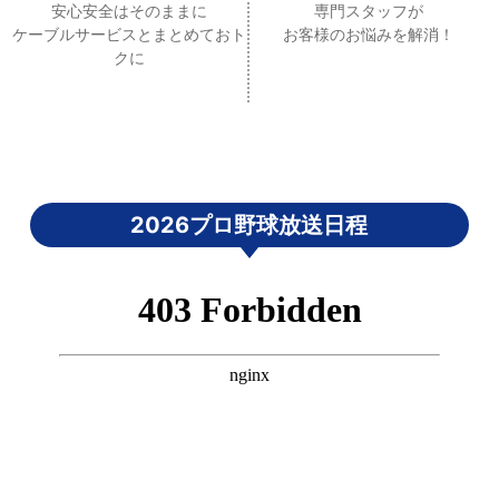
安心安全はそのままに
専門スタッフが
ケーブルサービスとまとめておト
お客様のお悩みを解消！
クに
2026プロ野球放送日程