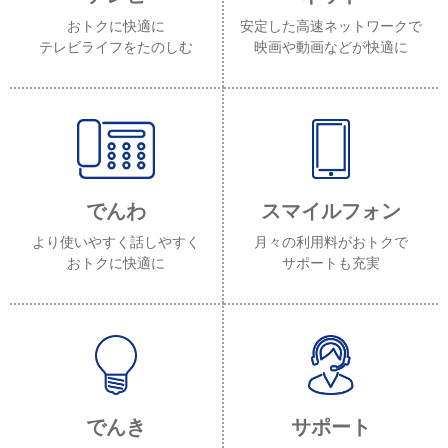
おトクに快適に
安定した高速ネットワークで
テレビライフをたのしむ
映画や動画などが快適に
でんわ
スマイルフォン
より使いやすく話しやすく
月々の利用料がおトクで
おトクに快適に
サポートも充実
でんき
サポート