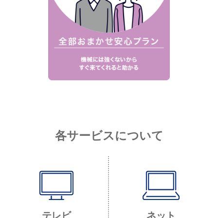
各サービスについて
テレビ
ネット