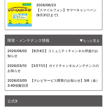
2026/06/23
【スマイルフォン】サマーキャンペーン
(8月31日まで)
障害・メンテナンス情報
もっと見る
2026/06/02
【6月4日】コミュニティチャンネル停波のお
知らせ
2026/03/10
【3月11日】ガイドチャンネルメンテナンスの
お知らせ
2026/03/05
【テレビサービス障害のお知らせ】3/6（金）
3:40頃復旧済
公式X