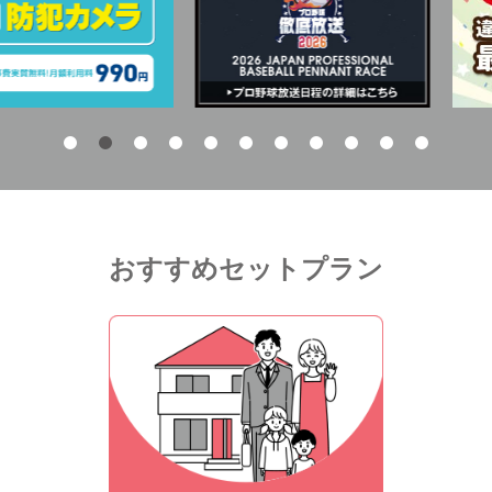
おすすめセットプラン