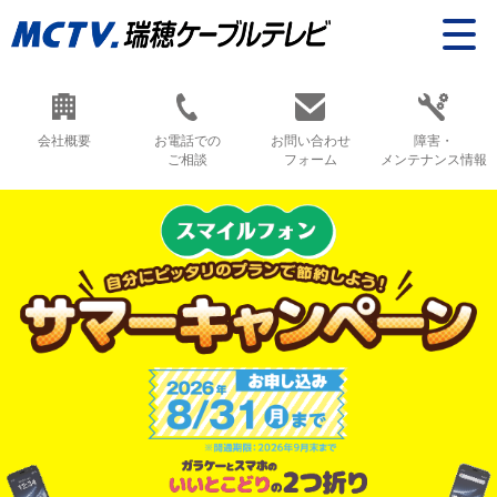
会社概要
お電話での
お問い合わせ
障害・
ご相談
フォーム
メンテナンス情報