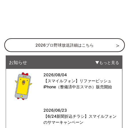
2026プロ野球放送詳細はこちら
お知らせ
もっと見る
2026/08/04
【スマイルフォン】リファービッシュ
iPhone（整備済中古スマホ）販売開始
2026/06/23
【6/24新聞折込チラシ】スマイルフォン
のサマーキャンペーン