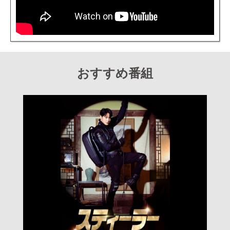
おすすめ番組