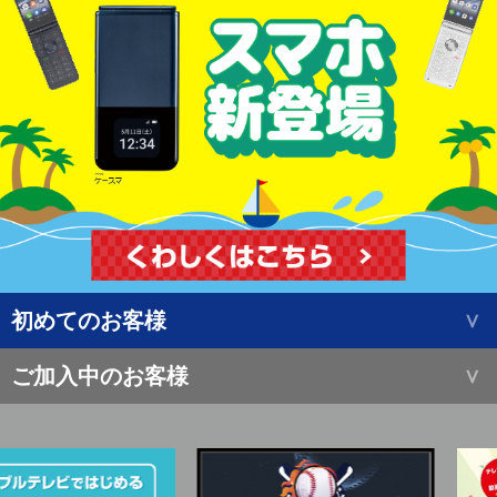
初めてのお客様
ご加入中のお客様