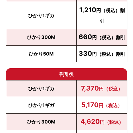
1,210
円（税込）割
ひかり1ギガ
引
660
ひかり300M
円（税込）割引
330
ひかり50M
円（税込）割引
割引後
7,370
ひかり1ギガ
円（税込）
5,170
ひかり1ギガ
円（税込）
4,620
ひかり300M
円（税込）