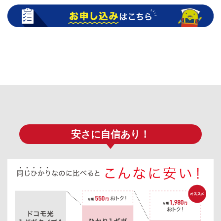
安さに自信あり！