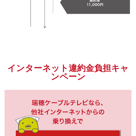
インターネット違約金負担キャ
ンペーン