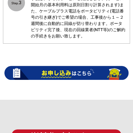
開始月の基本利用料は原則日割り計算されます)ま
た、ケーブルプラス電話をポータビリティ(電話番
号の引き継ぎ)でご希望の場合、工事後から１～２
週間後に自動的に回線が切り替わります。ポータ
ビリティ完了後、現在の回線業者(NTT等)のご解約
の手続きをお願い致します。