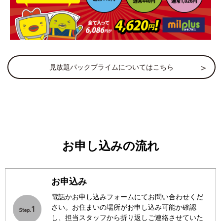
見放題パックプライムについてはこちら
お申し込みの流れ
お申込み
電話かお申し込みフォームにてお問い合わせくだ
さい。お住まいの場所がお申し込み可能か確認
し、担当スタッフから折り返しご連絡させていた