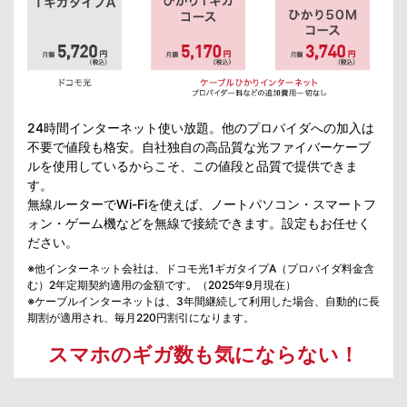
24時間インターネット使い放題。他のプロパイダへの加入は
不要で値段も格安。自社独自の高品質な光ファイバーケーブ
ルを使用しているからこそ、この値段と品質で提供できま
す。
無線ルーターでWi-Fiを使えば、ノートパソコン・スマートフ
ォン・ゲーム機などを無線で接続できます。設定もお任せく
ださい。
※他インターネット会社は、ドコモ光1ギガタイプA（プロバイダ料金含
む）2年定期契約適用の金額です。（2025年9月現在）
※ケーブルインターネットは、3年間継続して利用した場合、自動的に長
期割が適用され、毎月220円割引になります。
スマホのギガ数も気にならない！