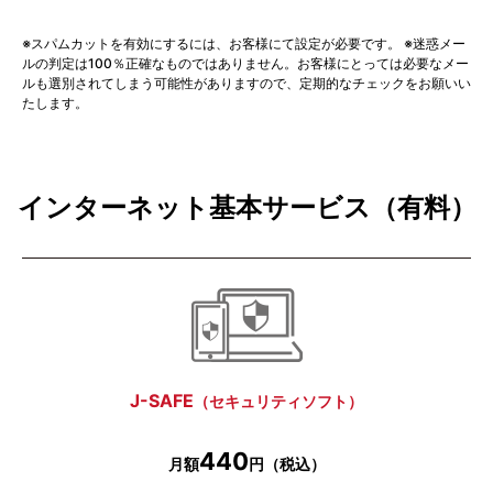
※スパムカットを有効にするには、お客様にて設定が必要です。 ※迷惑メー
ルの判定は100％正確なものではありません。お客様にとっては必要なメー
ルも選別されてしまう可能性がありますので、定期的なチェックをお願いい
たします。
インターネット基本サービス（有料）
J-SAFE
（セキュリティソフト）
440
月額
円（税込）