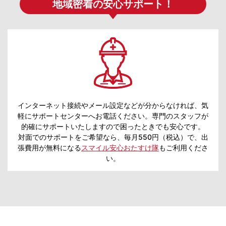
地域密着の安心サポート！
インターネット接続やメール設定などが分からなければ、気
軽にサポートセンターへお電話ください。専門のスタッフが
的確にサポートいたしますので困ったときでも安心です。
対面でのサポートをご希望なら、毎月550円（税込）で、出
張費用が無料になる
スマイル安心おたすけ隊
もご利用くださ
い。