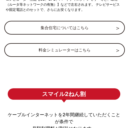
（ルータ等ネットワークの有無）】などで左右されます。 テレビサービス
や固定電話とのセットで、さらにお安くなります。
集合住宅についてはこちら
料金シミュレーターはこちら
スマイル2ねん割
ケーブルインターネットを2年間継続していただくこと
が条件で