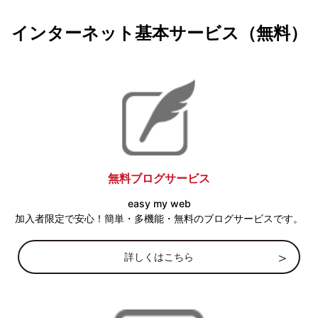
インターネット基本サービス（無料）
無料ブログサービス
easy my web
加入者限定で安心！簡単・多機能・無料のブログサービスです。
詳しくはこちら