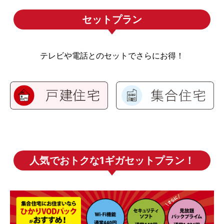
セットプラン
テレビや電話とのセットでさらにお得！
人気でおトクな1ギガセットプラン！