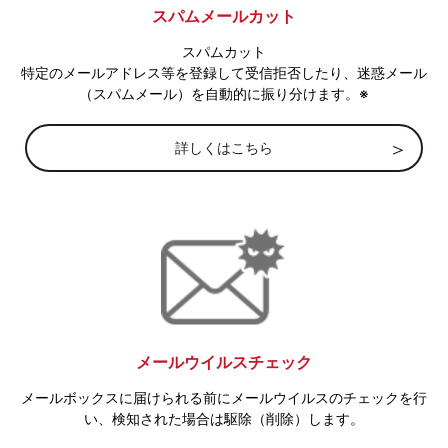
スパムメールカット
スパムカット
特定のメールアドレス等を登録して受信拒否したり、迷惑メール
（スパムメール）を自動的に振り分けます。※
詳しくはこちら
メールウイルスチェック
メールボックスに届けられる前にメールウイルスのチェックを行
い、検知された場合は駆除（削除）します。