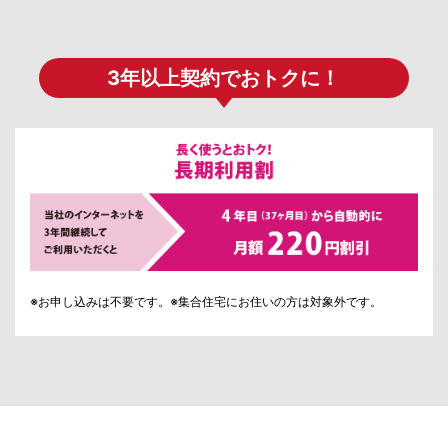
3年以上契約でおトクに！
※お申し込みは不要です。※集合住宅にお住いの方は対象外です。