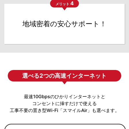
4
メリット
地域密着の安心サポート！
選べる2つの高速インターネット
最速10Gbpsのひかりインターネットと
コンセントに挿すだけで使える
工事不要の置き型Wi-Fi「スマイルAir」も選べます。