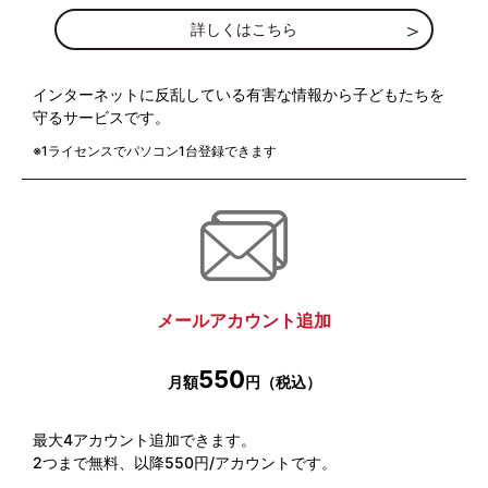
詳しくはこちら
インターネットに反乱している有害な情報から子どもたちを
守るサービスです。
※1ライセンスでパソコン1台登録できます
メールアカウント追加
550
月額
円（税込）
最大4アカウント追加できます。
2つまで無料、以降550円/アカウントです。