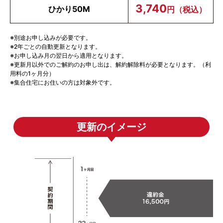
3,740
ひかり50M
円（税込）
※別途お申し込みが必要です。
※2年ごとの自動更新となります。
※お申し込み月の翌日から適用となります。
※更新月以外でのご解約のお申し出は、解約解除料が必要となります。（利
用料の1ヶ月分）
※集合住宅にお住いの方は対象外です。
更新のイメージ