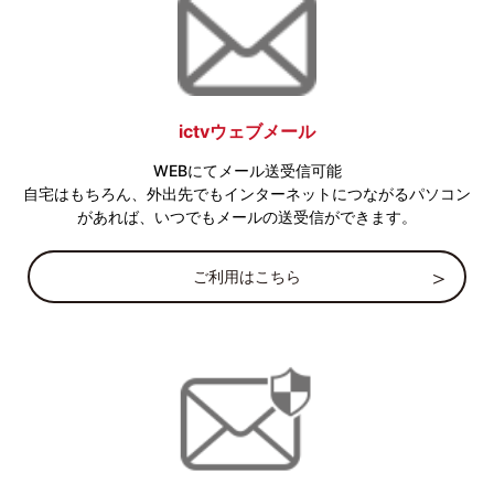
ictvウェブメール
WEBにてメール送受信可能
自宅はもちろん、外出先でもインターネットにつながるパソコン
があれば、いつでもメールの送受信ができます。
ご利用はこちら