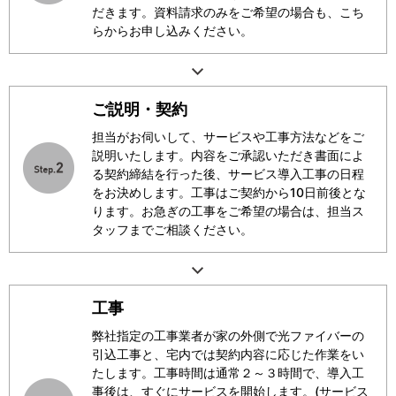
だきます。資料請求のみをご希望の場合も、こち
らからお申し込みください。
ご説明・契約
担当がお伺いして、サービスや工事方法などをご
説明いたします。内容をご承認いただき書面によ
る契約締結を行った後、サービス導入工事の日程
をお決めします。工事はご契約から10日前後とな
ります。お急ぎの工事をご希望の場合は、担当ス
タッフまでご相談ください。
工事
弊社指定の工事業者が家の外側で光ファイバーの
引込工事と、宅内では契約内容に応じた作業をい
たします。工事時間は通常２～３時間で、導入工
事後は、すぐにサービスを開始します。(サービス