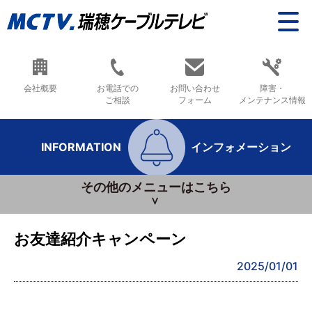
会社概要
お電話での
お問い合わせ
障害・
ご相談
フォーム
メンテナンス情報
INFORMATION
インフォメーション
その他のメニューはこちら
お友達紹介キャンペーン
2025/01/01