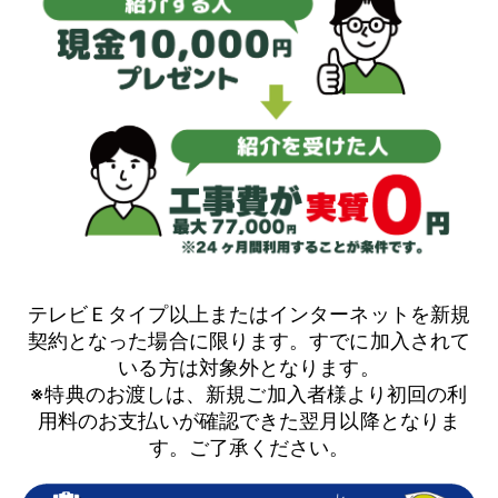
テレビＥタイプ以上またはインターネットを新規
契約となった場合に限ります。すでに加入されて
いる方は対象外となります。
※特典のお渡しは、新規ご加入者様より初回の利
用料のお支払いが確認できた翌月以降となりま
す。ご了承ください。