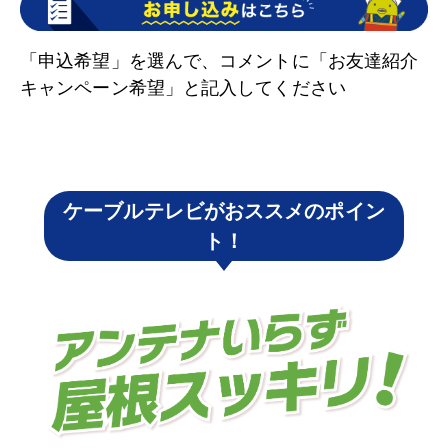
「申込希望」を選んで、コメントに「お友達紹介
キャンペーン希望」と記入してください
ケーブルテレビがおススメのポイン
ト！