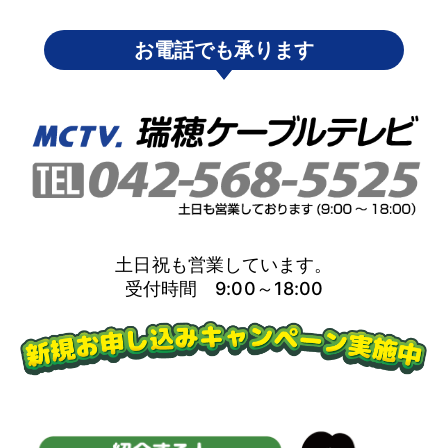
お電話でも承ります
土日祝も営業しています。
受付時間 9:00～18:00