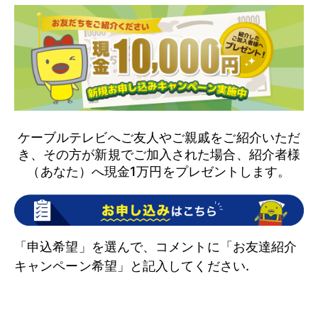
ケーブルテレビへご友人やご親戚をご紹介いただ
き、その方が新規でご加入された場合、紹介者様
（あなた）へ現金1万円をプレゼントします。
「申込希望」を選んで、コメントに「お友達紹介
キャンペーン希望」と記入してください.