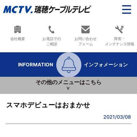
会社概要
お電話での
お問い合わせ
障害・
ご相談
フォーム
メンテナンス情報
INFORMATION
インフォメーション
その他のメニューはこちら
スマホデビューはおまかせ
2021/03/08