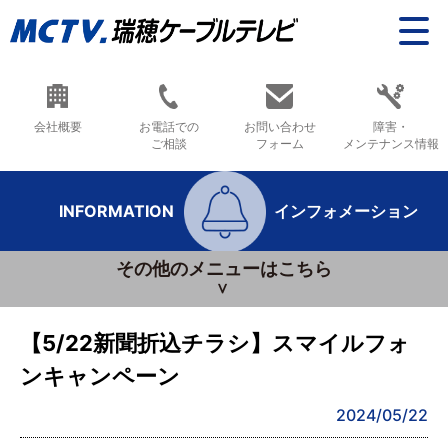
会社概要
お電話での
お問い合わせ
障害・
ご相談
フォーム
メンテナンス情報
INFORMATION
インフォメーション
その他のメニューはこちら
【5/22新聞折込チラシ】スマイルフォ
ンキャンペーン
2024/05/22