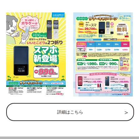
詳細はこちら