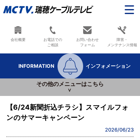
会社概要
お電話での
お問い合わせ
障害・
ご相談
フォーム
メンテナンス情報
INFORMATION
インフォメーション
その他のメニューはこちら
【6/24新聞折込チラシ】スマイルフォ
ンのサマーキャンペーン
2026/06/23