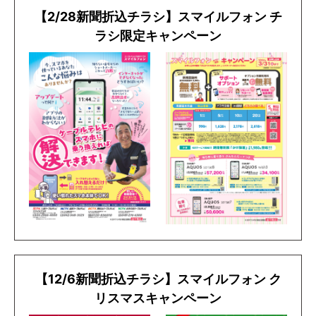
【2/28新聞折込チラシ】スマイルフォン チ
ラシ限定キャンペーン
【12/6新聞折込チラシ】スマイルフォン ク
リスマスキャンペーン