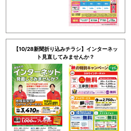
【10/28新聞折り込みチラシ】インターネッ
ト見直してみませんか？