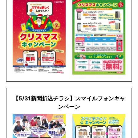
【5/31新聞折込チラシ】スマイルフォンキャ
ンペーン