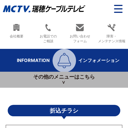
会社概要
お電話での
お問い合わせ
障害・
ご相談
フォーム
メンテナンス情報
INFORMATION
インフォメーション
その他のメニューはこちら
折込チラシ