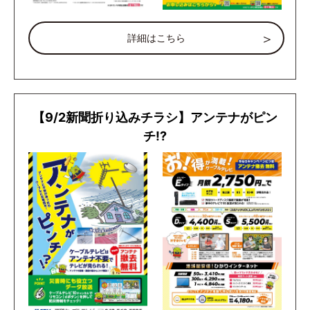
詳細はこちら
【9/2新聞折り込みチラシ】アンテナがピン
チ!?