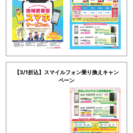
【3/1折込】スマイルフォン乗り換えキャン
ペーン