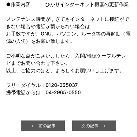
●作業内容 ひかりインターネット機器の更新作業
メンテナンス時間がすぎてもインターネットに接続がで
きない場合や電話が繋がらない場合は
お手数ですが、ONU、パソコン、ルータ等の再起動（電
源の入切）をお願い致します。
ご不明な点がございましたら、入間/瑞穂ケーブルテレ
ビまでお問い合わせ下さい。
以上、ご協力のほど、よろしくお願い申し上げます。
フリーダイヤル：0120-055037
携帯電話からは：04-2965-0550
＜ 前の記事
次の記事 ＞