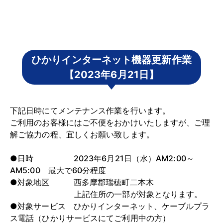
ひかりインターネット機器更新作業
【2023年6月21日】
下記日時にてメンテナンス作業を行います。
ご利用のお客様にはご不便をおかけいたしますが、ご理
解ご協力の程、宜しくお願い致します。
●日時 2023年6月21日（水）AM2:00～
AM5:00 最大で60分程度
●対象地区 西多摩郡瑞穂町二本木
上記住所の一部が対象となります。
●対象サービス ひかりインターネット、ケーブルプラ
ス電話（ひかりサービスにてご利用中の方）