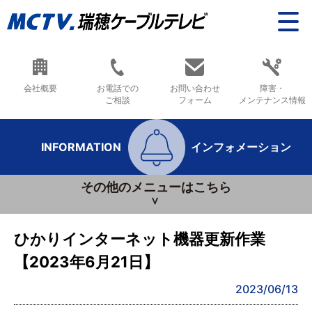
会社概要
お電話での
お問い合わせ
障害・
ご相談
フォーム
メンテナンス情報
INFORMATION
インフォメーション
その他のメニューはこちら
ひかりインターネット機器更新作業
【2023年6月21日】
2023/06/13