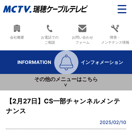
会社概要
お電話での
お問い合わせ
障害・
ご相談
フォーム
メンテナンス情報
INFORMATION
インフォメーション
その他のメニューはこちら
【2月27日】CS一部チャンネルメンテ
ナンス
2025/02/10