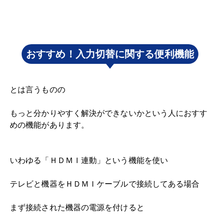
おすすめ！入力切替に関する便利機能
とは言うものの
もっと分かりやすく解決ができないかという人におすす
めの機能があります。
いわゆる「ＨＤＭＩ連動」という機能を使い
テレビと機器をＨＤＭＩケーブルで接続してある場合
まず接続された機器の電源を付けると