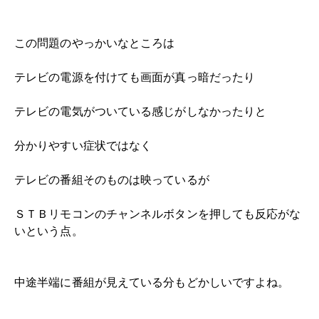
この問題のやっかいなところは
テレビの電源を付けても画面が真っ暗だったり
テレビの電気がついている感じがしなかったりと
分かりやすい症状ではなく
テレビの番組そのものは映っているが
ＳＴＢリモコンのチャンネルボタンを押しても反応がな
いという点。
中途半端に番組が見えている分もどかしいですよね。