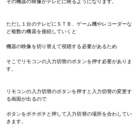
その機器の映像がテレビに映るようになります。
ただし１台のテレビにＳＴＢ、ゲーム機やレコーダーな
ど複数の機器を接続していくと
機器の映像を切り替えて視聴する必要があるため
そこでリモコンの入力切替のボタンを押す必要がありま
す。
リモコンの入力切替のボタンを押すと入力切替の変更す
る画面が出るので
ボタンをポチポチと押して入力切替の場所を合わしてい
きます。