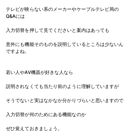
テレビが映らない系のメーカーやケーブルテレビ局の
Q&Aには
入力切替を押して見てくださいと案内はあっても
意外にも機能そのものを説明しているところは少ないん
ですよね。
若い人やAV機器が好きな人なら
説明されなくても当たり前のように理解していますが
そうでないと実はなかなか分かりづらいと思いますので
入力切替が何のためにある機能なのか
ぜひ覚えておきましょう。