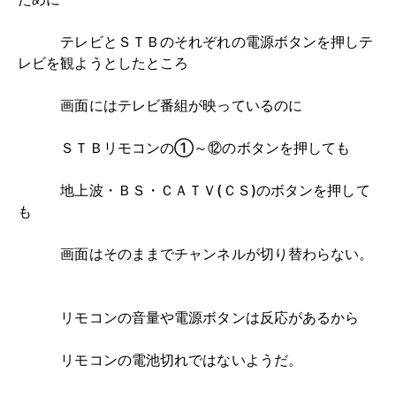
テレビとＳＴＢのそれぞれの電源ボタンを押しテ
レビを観ようとしたところ
画面にはテレビ番組が映っているのに
ＳＴＢリモコンの①～⑫のボタンを押しても
地上波・ＢＳ・ＣＡＴＶ(ＣＳ)のボタンを押して
も
画面はそのままでチャンネルが切り替わらない。
リモコンの音量や電源ボタンは反応があるから
リモコンの電池切れではないようだ。