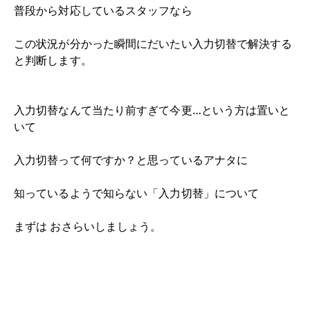
普段から対応しているスタッフなら
この状況が分かった瞬間にだいたい入力切替で解決する
と判断します。
入力切替なんて当たり前すぎて今更…という方は置いと
いて
入力切替って何ですか？と思っているアナタに
知っているようで知らない「入力切替」について
まずは おさらいしましょう。