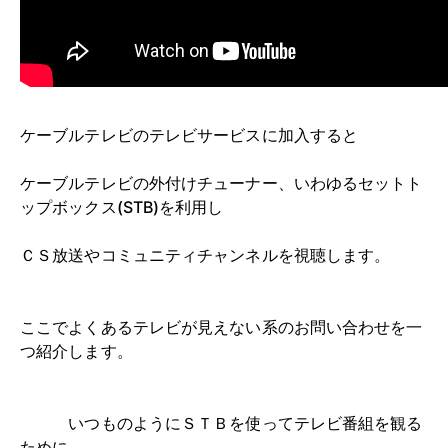
ケーブルテレビのテレビサービスに加入すると
ケーブルテレビの外付けチューナー、いわゆるセットト
ップボックス(STB)を利用し
ＣＳ放送やコミュニティチャンネルを視聴します。
ここでよくあるテレビが見えない系のお問い合わせを一
つ紹介します。
いつものようにＳＴＢを使ってテレビ番組を観る
ために