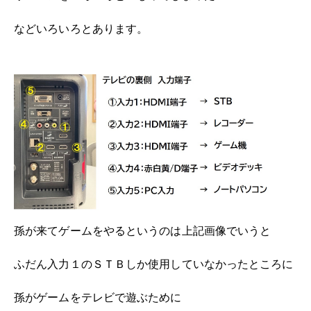
などいろいろとあります。
孫が来てゲームをやるというのは上記画像でいうと
ふだん入力１のＳＴＢしか使用していなかったところに
孫がゲームをテレビで遊ぶために