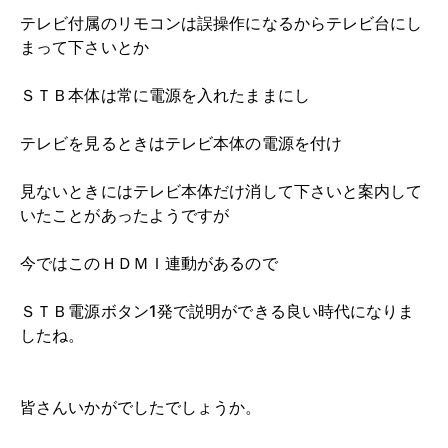
テレビ付属のリモコンは誤操作になるからテレビ台にし
まって下さいとか
ＳＴＢ本体は常に電源を入れたままにし
テレビを見るときはテレビ本体の電源を付け
見ないときにはテレビ本体だけ消して下さいと案内して
いたことがあったようですが
今ではこのＨＤＭＩ連動があるので
ＳＴＢ電源ボタン1発で説明ができる良い時代になりま
したね。
皆さんいかがでしたでしょうか。