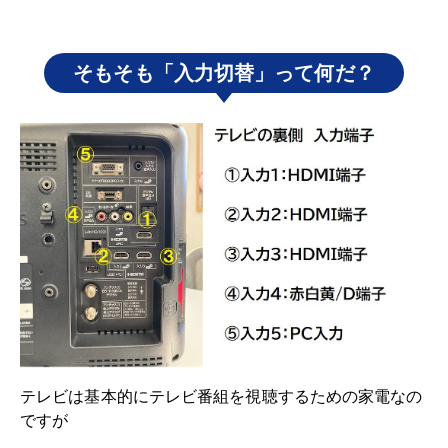
そもそも「入力切替」って何だ？
テレビは基本的にテレビ番組を視聴するための家電なの
ですが