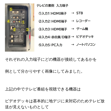
それぞれの入力端子にどの機器が接続してあるかを
例として分かりやすく画像にしてみました。
上記の中でテレビ番組を視聴できる機器は
ビデオデッキは基本的に地デジに未対応のためテレビ放
送が見えないものとして