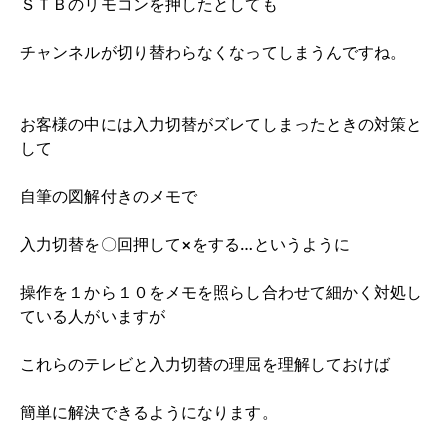
ＳＴＢのリモコンを押したとしても
チャンネルが切り替わらなくなってしまうんですね。
お客様の中には入力切替がズレてしまったときの対策と
して
自筆の図解付きのメモで
入力切替を〇回押して×をする…というように
操作を１から１０をメモを照らし合わせて細かく対処し
ている人がいますが
これらのテレビと入力切替の理屈を理解しておけば
簡単に解決できるようになります。