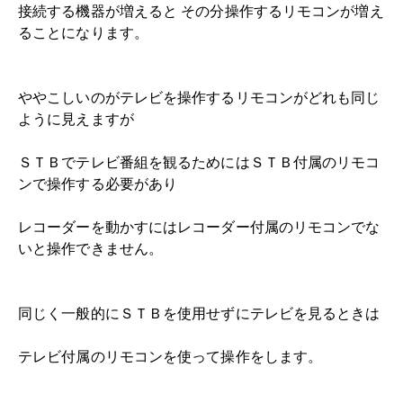
接続する機器が増えると その分操作するリモコンが増え
ることになります。
ややこしいのがテレビを操作するリモコンがどれも同じ
ように見えますが
ＳＴＢでテレビ番組を観るためにはＳＴＢ付属のリモコ
ンで操作する必要があり
レコーダーを動かすにはレコーダー付属のリモコンでな
いと操作できません。
同じく一般的にＳＴＢを使用せずにテレビを見るときは
テレビ付属のリモコンを使って操作をします。