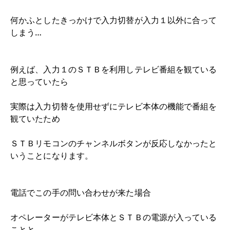
何かふとしたきっかけで入力切替が入力１以外に合って
しまう…
例えば、入力１のＳＴＢを利用しテレビ番組を観ている
と思っていたら
実際は入力切替を使用せずにテレビ本体の機能で番組を
観ていたため
ＳＴＢリモコンのチャンネルボタンが反応しなかったと
いうことになります。
電話でこの手の問い合わせが来た場合
オペレーターがテレビ本体とＳＴＢの電源が入っている
ことと