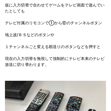
仮に入力切替で合わせてゲームをテレビ画面で遊んでい
たとしても
テレビ付属のリモコンで①から⑫のチャンネルボタン
地上波/ＢＳなどのボタンや
１チャンネルごと変える順送りのボタンなどを押すと
現在の入力切替を無視して強制的にテレビ本来のテレビ
放送に切り替わります。