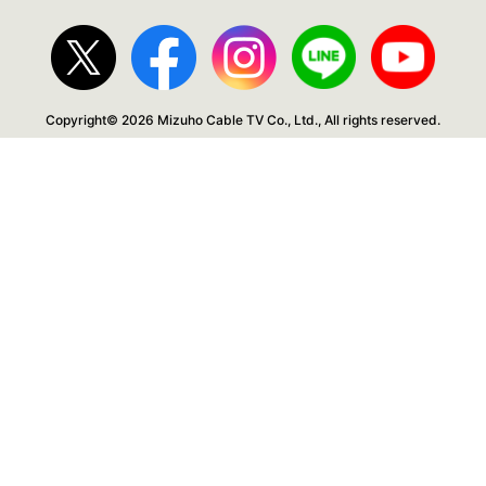
Copyright© 2026 Mizuho Cable TV Co., Ltd., All rights reserved.