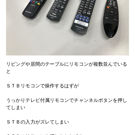
リビングや居間のテーブルにリモコンが複数並んでいる
と
ＳＴＢリモコンで操作するはずが
うっかりテレビ付属リモコンでチャンネルボタンを押し
てしまい
ＳＴＢの入力がズレてしまい