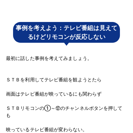
事例を考えよう：テレビ番組は見えて
るけどリモコンが反応しない
最初に話した事例を考えてみましょう。
ＳＴＢを利用してテレビ番組を観ようとたら
画面はテレビ番組が映っているにも関わらず
ＳＴＢリモコンの①～⑫のチャンネルボタンを押して
も
映っているテレビ番組が変わらない。