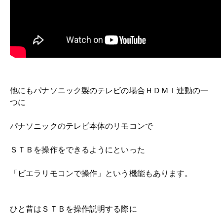
他にもパナソニック製のテレビの場合ＨＤＭＩ連動の一
つに
パナソニックのテレビ本体のリモコンで
ＳＴＢを操作をできるようにといった
「ビエラリモコンで操作」という機能もあります。
ひと昔はＳＴＢを操作説明する際に