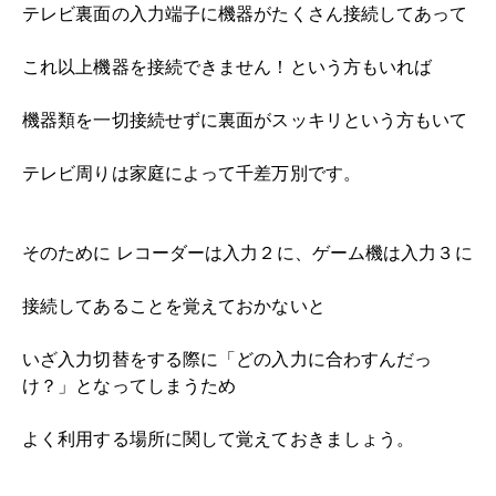
テレビ裏面の入力端子に機器がたくさん接続してあって
これ以上機器を接続できません！という方もいれば
機器類を一切接続せずに裏面がスッキリという方もいて
テレビ周りは家庭によって千差万別です。
そのために レコーダーは入力２に、ゲーム機は入力３に
接続してあることを覚えておかないと
いざ入力切替をする際に「どの入力に合わすんだっ
け？」となってしまうため
よく利用する場所に関して覚えておきましょう。