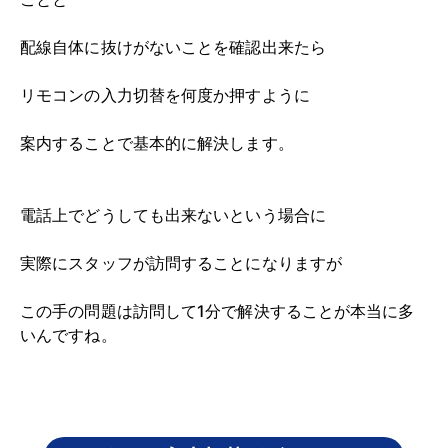
配線自体に抜けがないことを確認出来たら
リモコンの入力切替を何度か押すように
案内することで基本的に解決します。
電話上でどうしても出来ないという場合に
実際にスタッフが訪問することになりますが
この手の問題は訪問して1分で解決することが本当に多
いんですね。