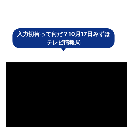
入力切替って何だ？10月17日みずほ
テレビ情報局