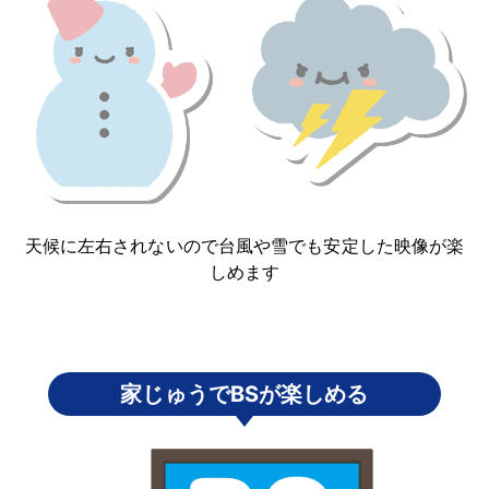
天候に左右されないので台風や雪でも安定した映像が楽
しめます
家じゅうでBSが楽しめる