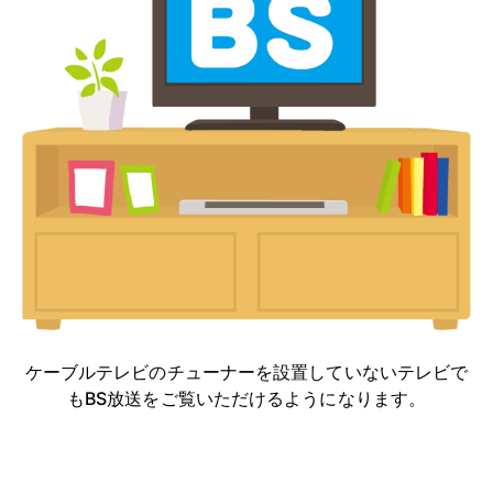
ケーブルテレビのチューナーを設置していないテレビで
もBS放送をご覧いただけるようになります。