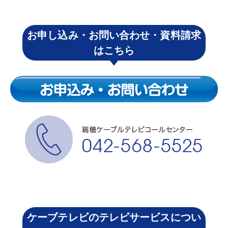
お申し込み・お問い合わせ・資料請求
はこちら
ケーブテレビのテレビサービスについ