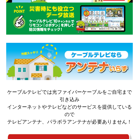
ケーブルテレビでは光ファイバーケーブルをご自宅まで
引き込み
インターネットやテレビなどのサービスを提供している
ので
テレビアンテナ、パラボラアンテナが必要ありません！