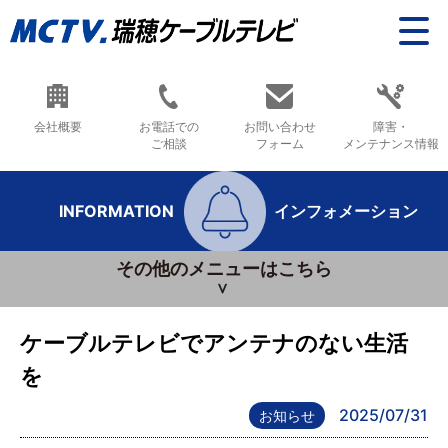
会社概要
お電話での
お問い合わせ
障害・
ご相談
フォーム
メンテナンス情報
INFORMATION
インフォメーション
その他のメニューはこちら
ケーブルテレビでアンテナのない生活
を
2025/07/31
お知らせ