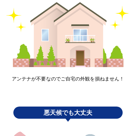
アンテナが不要なのでご自宅の外観を損ねません！
悪天候でも大丈夫