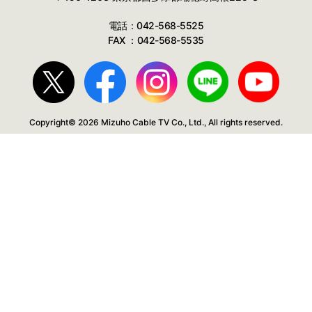
電話：042-568-5525
FAX ：042-568-5535
Copyright© 2026 Mizuho Cable TV Co., Ltd., All rights reserved.