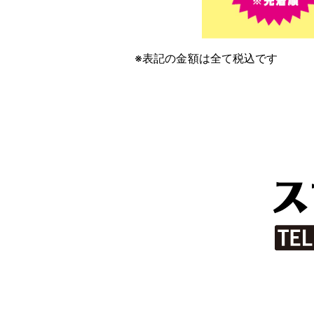
※表記の金額は全て税込です