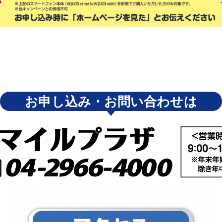
お申し込み・お問い合わせは