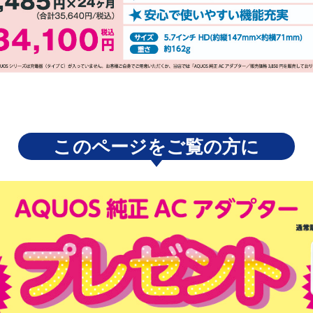
このページをご覧の方に