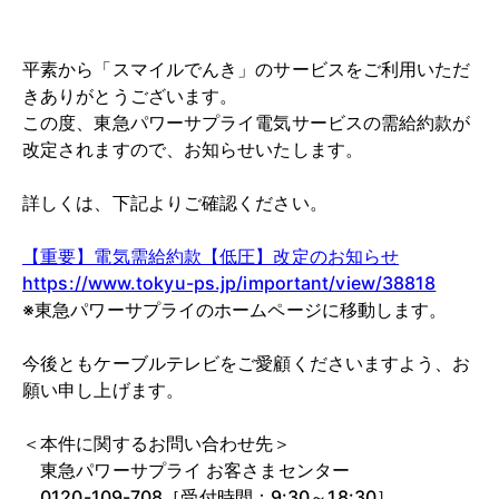
平素から「スマイルでんき」のサービスをご利用いただ
きありがとうございます。
この度、東急パワーサプライ電気サービスの需給約款が
改定されますので、お知らせいたします。
詳しくは、下記よりご確認ください。
【重要】電気需給約款【低圧】改定のお知らせ
https://www.tokyu-ps.jp/important/view/38818
※東急パワーサプライのホームページに移動します。
今後ともケーブルテレビをご愛顧くださいますよう、お
願い申し上げます。
＜本件に関するお問い合わせ先＞
東急パワーサプライ お客さまセンター
0120-109-708［受付時間：9:30～18:30］