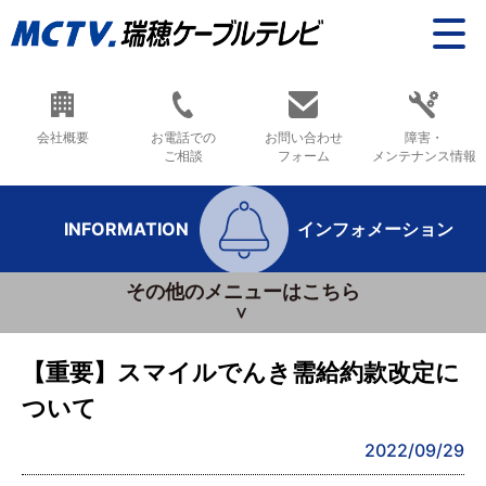
会社概要
お電話での
お問い合わせ
障害・
ご相談
フォーム
メンテナンス情報
INFORMATION
インフォメーション
その他のメニューはこちら
【重要】スマイルでんき需給約款改定に
ついて
2022/09/29