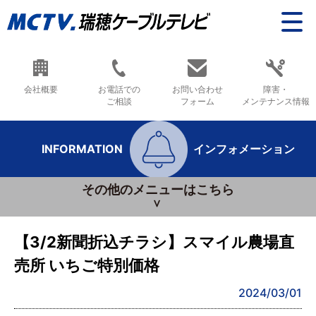
会社概要
お電話での
お問い合わせ
障害・
ご相談
フォーム
メンテナンス情報
INFORMATION
インフォメーション
その他のメニューはこちら
【3/2新聞折込チラシ】スマイル農場直
売所 いちご特別価格
2024/03/01