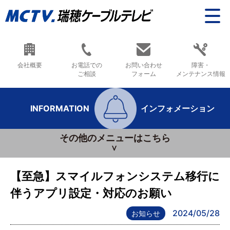
会社概要
お電話での
お問い合わせ
障害・
ご相談
フォーム
メンテナンス情報
INFORMATION
インフォメーション
その他のメニューはこちら
【至急】スマイルフォンシステム移行に
伴うアプリ設定・対応のお願い
2024/05/28
お知らせ