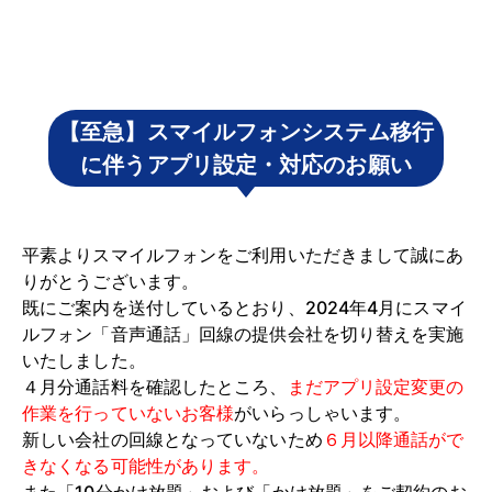
【至急】スマイルフォンシステム移行
に伴うアプリ設定・対応のお願い
平素よりスマイルフォンをご利用いただきまして誠にあ
りがとうございます。
既にご案内を送付しているとおり、2024年4月にスマイ
ルフォン「音声通話」回線の提供会社を切り替えを実施
いたしました。
４月分通話料を確認したところ、
まだアプリ設定変更の
作業を行っていないお客様
がいらっしゃいます。
新しい会社の回線となっていないため
６月以降通話がで
きなくなる可能性があります。