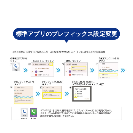
標準アプリのプレフィックス設定変更