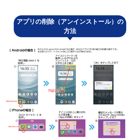
アプリの削除（アンインストール）の
方法