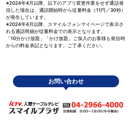
※2024年4月以降、以下のアプリ変更作業をせず通話発
信した場合は、通話開始時から従量料金（11円／30秒）
が発生しています。
※2024年4月以降、スマイルフォンマイページで表示さ
れる通話明細が従量料金での表示となります。
「10分かけ放題」「かけ放題」ご加入のお客様も発信時
からの料金表記となります。ご了承ください。
お問い合わせ