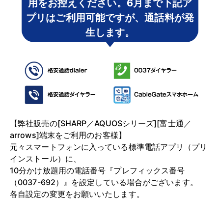
用をお控えください。6月まで下記ア
プリはご利用可能ですが、通話料が発
生します。
【弊社販売の[SHARP／AQUOSシリーズ][富士通／
arrows]端末をご利用のお客様】
元々スマートフォンに入っている標準電話アプリ（プリ
インストール）に、
10分かけ放題用の電話番号『プレフィックス番号
（0037-692）』を設定している場合がございます。
各自設定の変更をお願いいたします。