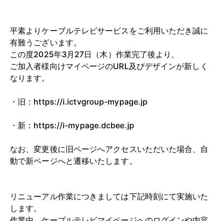
平素よりケーブルテレビサービスをご利用いただき誠に
有難うございます。
この度2025年3月27日（木）作業完了後より、
ご加入者様向けマイページのURL及びデザインが新しく
なります。
・旧：https://i.ictvgroup-mypage.jp
・新：https://i-mypage.dcbee.jp
なお、変更後に旧ページへアクセスいただいた場合、自
動で新ページへと遷移いたします。
リニューアル作業につきましては下記時刻にて実施いた
します。
作業中、ケーブルテレビマイページへのログインや内容