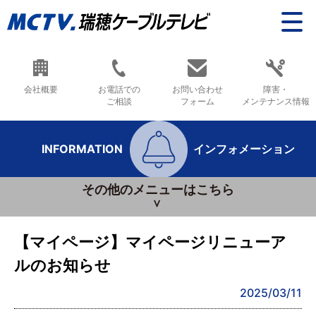
会社概要
お電話での
お問い合わせ
障害・
ご相談
フォーム
メンテナンス情報
INFORMATION
インフォメーション
その他のメニューはこちら
【マイページ】マイページリニューア
ルのお知らせ
2025/03/11