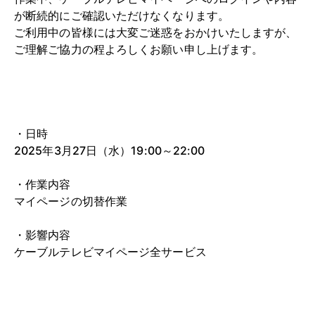
が断続的にご確認いただけなくなります。
ご利用中の皆様には大変ご迷惑をおかけいたしますが、
ご理解ご協力の程よろしくお願い申し上げます。
・日時
2025年3月27日（水）19:00～22:00
・作業内容
マイページの切替作業
・影響内容
ケーブルテレビマイページ全サービス