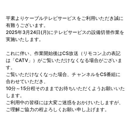
平素よりケーブルテレビサービスをご利用いただき誠に
有難うございます。
2025年3月24日(月)にテレビサービスの設備切替作業を
実施いたします。
これに伴い、作業開始後はCS放送（リモコン上の表記
は「CATV」）がご覧いただけなくなる場合がございま
す。
ご覧いただけなくなった場合、チャンネルをCS番組に
合わせていただき、
10分～15分程そのままでお待ちいただくようお願いいた
します。
ご利用中の皆様には大変ご迷惑をおかけいたしますが、
ご理解ご協力の程よろしくお願い申し上げます。