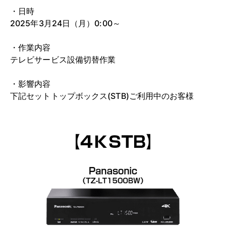
・日時
2025年3月24日（月）0:00～
・作業内容
テレビサービス設備切替作業
・影響内容
下記セットトップボックス(STB)ご利用中のお客様