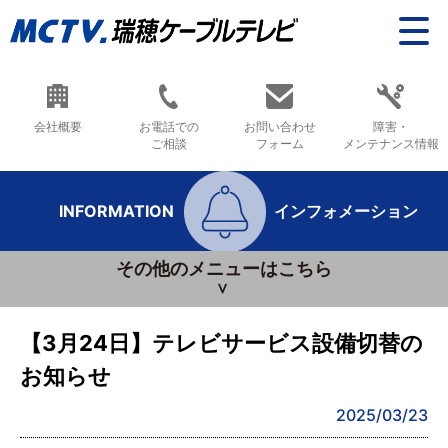
会社概要
お電話での
お問い合わせ
障害・
ご相談
フォーム
メンテナンス情報
INFORMATION
インフォメーション
その他のメニューはこちら
【3月24日】テレビサービス設備切替の
お知らせ
2025/03/23