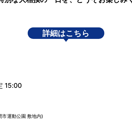
詳細はこちら
15:00
(入間市運動公園 敷地内)