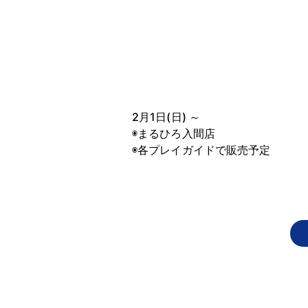
2月1日(日) ～
◉まるひろ入間店
◉各プレイガイドで販売予定