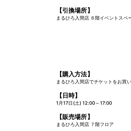
【引換場所】
まるひろ入間店 ６階イベントスペ
【購入方法】
まるひろ入間店でチケットをお買
【日時】
1月17日(土) 12:00～17:00
【販売場所】
まるひろ入間店 ７階フロア