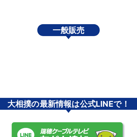
一般販売
大相撲の最新情報は公式LINEで！