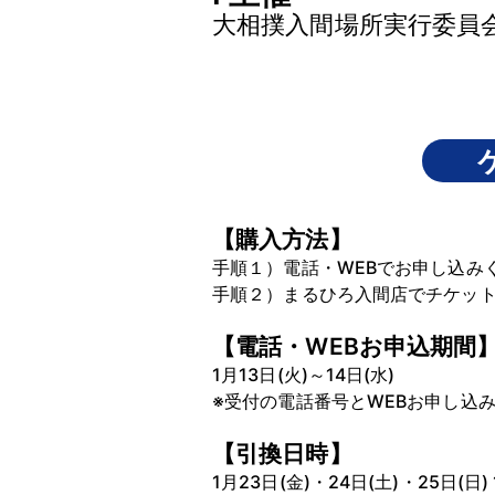
大相撲入間場所実行委員
【購入方法】
手順１）電話・WEBでお申し込み
手順２）まるひろ入間店でチケッ
【電話・WEBお申込期間
1月13日(火)～14日(水)
※受付の電話番号とWEBお申し込
【引換日時】
1月23日(金)・24日(土)・25日(日) 1