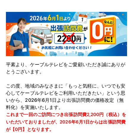
平素より、ケーブルテレビをご愛顧いただき誠にありが
とうございます。
この度、地域のみなさまに「もっと気軽に、いつでも安
心してケーブルテレビをご利用いただきたい」という思
いから、2026年6月1日より出張訪問費の価格改定（無
料化）を実施いたします。
これまで一回のご訪問につき出張訪問費2,200円（税込）を
いただいておりましたが、2026年6月1日からは出張訪問費
が【0円】となります。