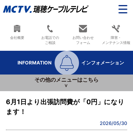
会社概要
お電話での
お問い合わせ
障害・
ご相談
フォーム
メンテナンス情報
INFORMATION
インフォメーション
その他のメニューはこちら
6月1日より出張訪問費が「0円」になり
ます！
2026/05/30