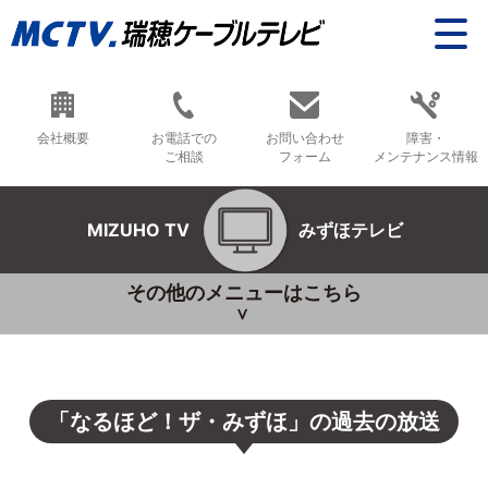
会社概要
お電話での
お問い合わせ
障害・
ご相談
フォーム
メンテナンス情報
MIZUHO TV
みずほテレビ
その他のメニューはこちら
「なるほど！ザ・みずほ」の過去の放送