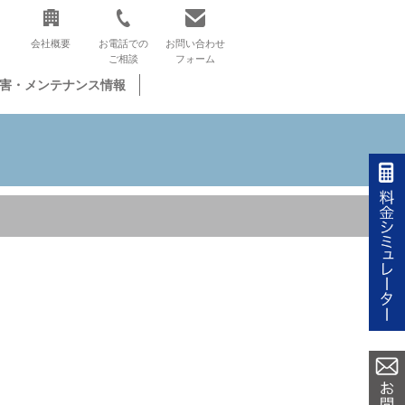
会社概要
お電話での
お問い合わせ
ご相談
フォーム
害・メンテナンス情報