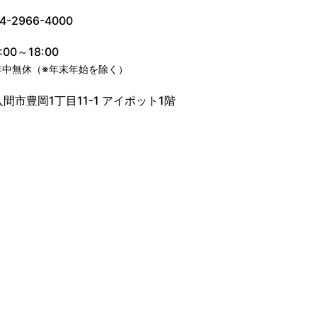
4-2966-4000
:00～18:00
年中無休（※年末年始を除く）
入間市豊岡1丁目11-1 アイポット1階