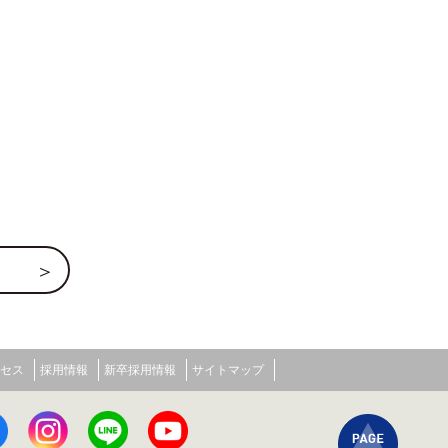
セス
採用情報
新卒採用情報
サイトマップ