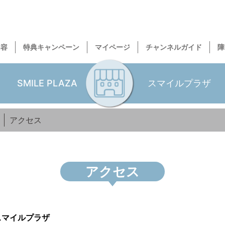
内容
特典キャンペーン
マイページ
チャンネルガイド
障
SMILE PLAZA
スマイルプラザ
アクセス
アクセス
スマイルプラザ