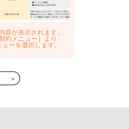
内容が表示されます。
契約メニュー］より
ニューを選択します。