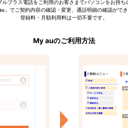
ブルプラス電話をご利用のお客さまでパソコンをお持ち
 au」でご契約内容の確認・変更、通話明細の確認がで
登録料・月額利用料は一切不要です。
My auのご利用方法