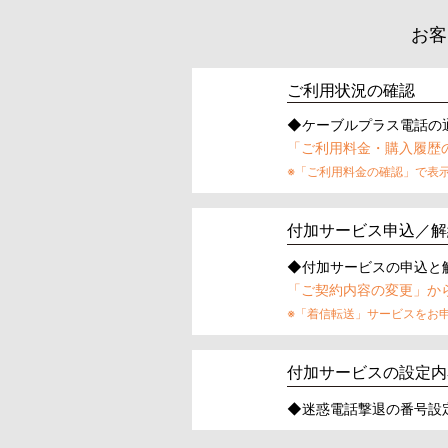
お客
ご利用状況の確認
◆ケーブルプラス電話の
「ご利⽤料⾦・購⼊履歴
※「ご利用料金の確認」で表
付加サービス申込／解
◆付加サービスの申込と
「ご契約内容の変更」か
※「着信転送」サービスをお申
付加サービスの設定内
◆迷惑電話撃退の番号設定