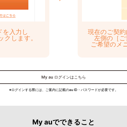
ードを入力し
現在のご契約
ックします。
左側の［ご
ご希望のメ
My au ログインはこちら
※ログインする際には、ご案内に記載のau ID・パスワードが必要です。
My auでできること