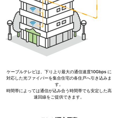
ケーブルテレビは、下り上り最大の通信速度10Gbps に
対応した光ファイバーを集合住宅の各住戸へ引き込みま
す。
時間帯によっては通信が込み合う時間帯でも安定した高
速回線をご提供できます。