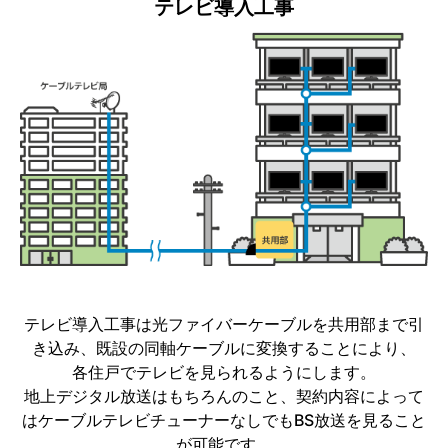
テレビ導入工事
テレビ導入工事は光ファイバーケーブルを共用部まで引
き込み、既設の同軸ケーブルに変換することにより、
各住戸でテレビを見られるようにします。
地上デジタル放送はもちろんのこと、契約内容によって
はケーブルテレビチューナーなしでもBS放送を見ること
が可能です。