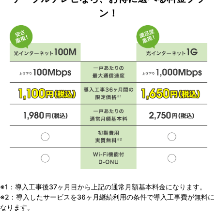
ン！
※1：導入工事後37ヶ月目から上記の通常月額基本料金になります。
※2：導入したサービスを36ヶ月継続利用の条件で導入工事費が無料に
なります。