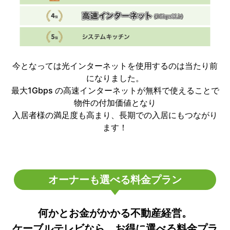
今となっては光インターネットを使用するのは当たり前
になりました。
最大1Gbps の高速インターネットが無料で使えることで
物件の付加価値となり
入居者様の満足度も高まり、長期での入居にもつながり
ます！
オーナーも選べる料金プラン
何かとお金がかかる不動産経営。
ケーブルテレビなら、お得に選べる料金プラ