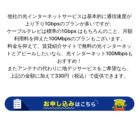
他社の光インターネットサービスは基本的に通信速度が
上り下り1Gbpsのプランが多いですが、
ケーブルテレビは標準の1Gbps はもちろんのこと、月額
利用料を抑えた100Mbpsのプランもございます。
料金を抑えて、賃貸紹介サイトで無料の光インターネッ
トとアピールしたいなら、光インターネット100Mbpsも
おすすめ！
またアンテナの代わりに地デジサービスをご希望なら、
上記の金額に加えて330円（税込）で提供できます。