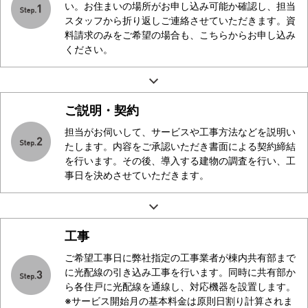
い。お住まいの場所がお申し込み可能か確認し、担当
スタッフから折り返しご連絡させていただきます。資
料請求のみをご希望の場合も、こちらからお申し込み
ください。
ご説明・契約
担当がお伺いして、サービスや工事方法などを説明い
たします。内容をご承認いただき書面による契約締結
を行います。その後、導入する建物の調査を行い、工
事日を決めさせていただきます。
工事
ご希望工事日に弊社指定の工事業者が棟内共有部まで
に光配線の引き込み工事を行います。同時に共有部か
ら各住戸に光配線を通線し、対応機器を設置します。
※サービス開始月の基本料金は原則日割り計算されま