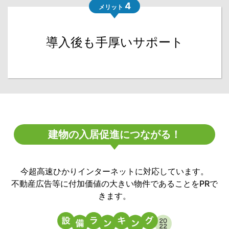
4
メリット
導入後も手厚いサポート
建物の入居促進につながる！
今超高速ひかりインターネットに対応しています。
不動産広告等に付加価値の大きい物件であることをPRで
きます。