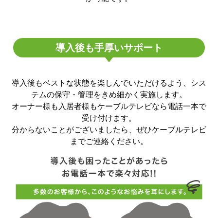
導入後も手厚いサポート
導入後もベストな状態を楽しんでいただけるよう、シス
テムの保守・管理をきめ細かく実施します。
オーナー様も入居者様もケーブルテレビなら電話一本で
受け付けます。
分からないことがございましたら、ぜひケーブルテレビ
までご連絡ください。