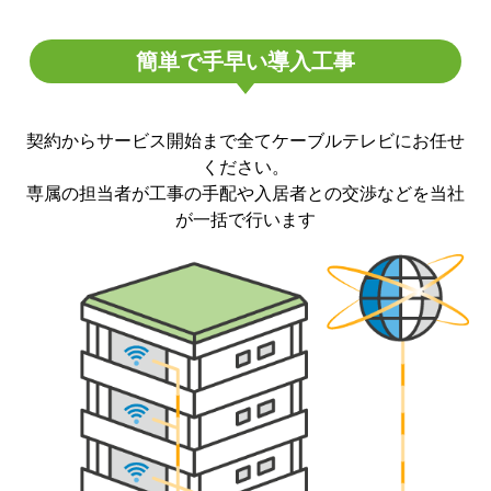
簡単で手早い導入工事
契約からサービス開始まで全てケーブルテレビにお任せ
ください。
専属の担当者が工事の手配や入居者との交渉などを当社
が一括で行います