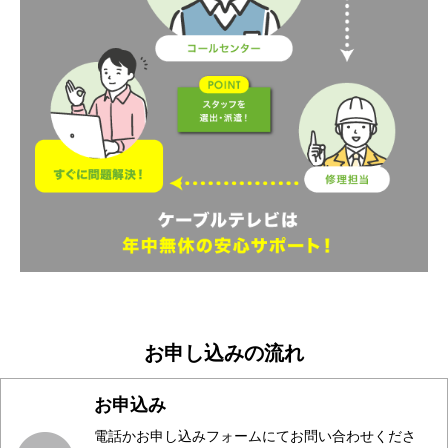
お申し込みの流れ
お申込み
電話かお申し込みフォームにてお問い合わせくださ