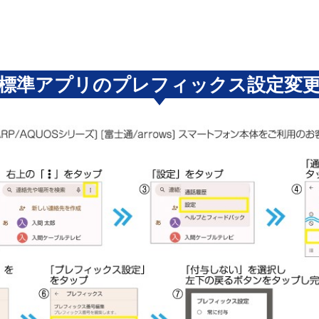
標準アプリのプレフィックス設定変