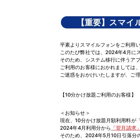
【重要】スマイ
平素よりスマイルフォンをご利用
このたび弊社では、2024年4月
そのため、システム移行に伴うア
ご利用のお客様におかれましては
ご迷惑をおかけいたしますが、ご
【10分かけ放題ご利用のお客様
＜お知らせ＞
現在、10分かけ放題月額利用料が
2024年4月利用分から
「翌月請求
そのため、2024年5月10日引落