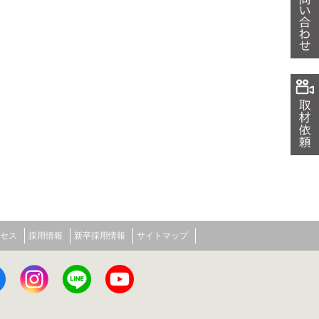
セス
採用情報
新卒採用情報
サイトマップ