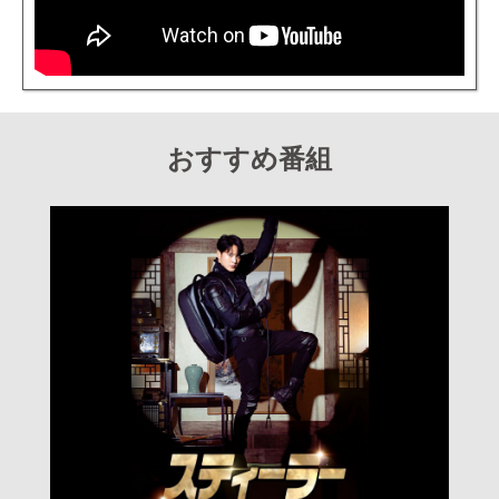
おすすめ番組