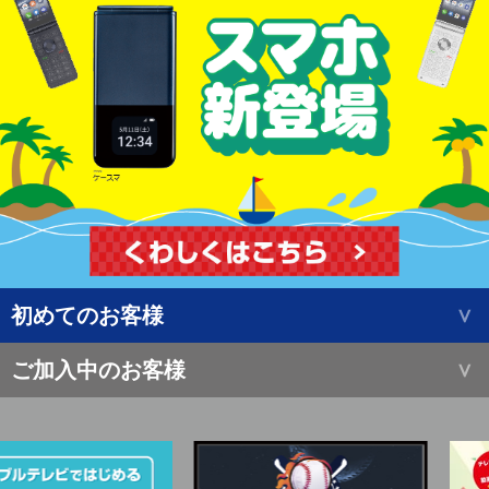
初めてのお客様
ご加入中のお客様