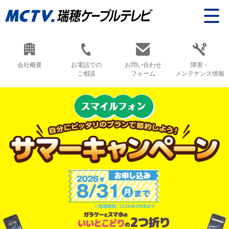
会社概要
お電話での
お問い合わせ
障害・
ご相談
フォーム
メンテナンス情報