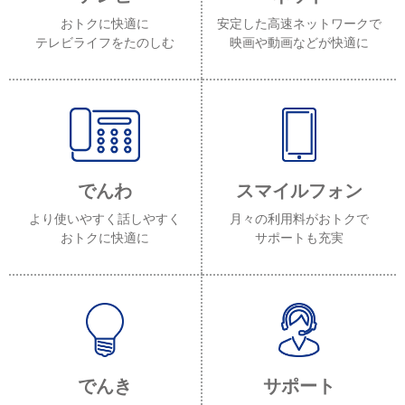
おトクに快適に
安定した高速ネットワークで
テレビライフをたのしむ
映画や動画などが快適に
でんわ
スマイルフォン
より使いやすく話しやすく
月々の利用料がおトクで
おトクに快適に
サポートも充実
でんき
サポート