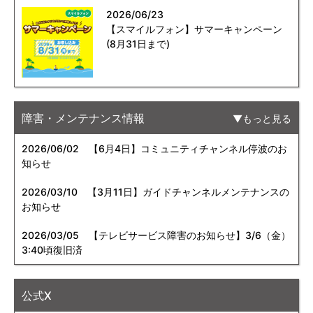
2026/06/23
【スマイルフォン】サマーキャンペーン
(8月31日まで)
障害・メンテナンス情報
もっと見る
2026/06/02
【6月4日】コミュニティチャンネル停波のお
知らせ
2026/03/10
【3月11日】ガイドチャンネルメンテナンスの
お知らせ
2026/03/05
【テレビサービス障害のお知らせ】3/6（金）
3:40頃復旧済
公式X