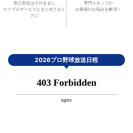
安心安全はそのままに
専門スタッフが
ケーブルサービスとまとめておト
お客様のお悩みを解消！
クに
2026プロ野球放送日程