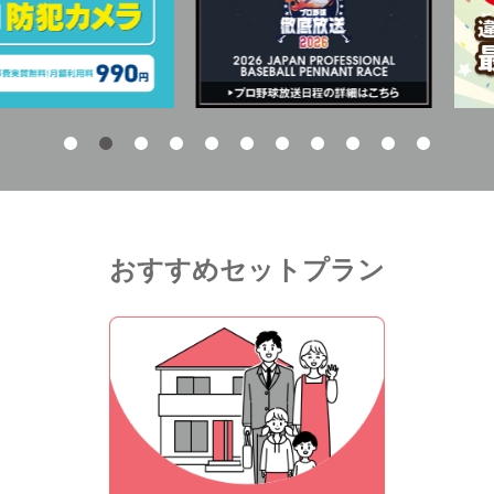
おすすめセットプラン