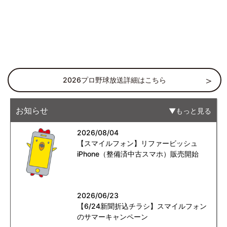
2026プロ野球放送詳細はこちら
お知らせ
もっと見る
2026/08/04
【スマイルフォン】リファービッシュ
iPhone（整備済中古スマホ）販売開始
2026/06/23
【6/24新聞折込チラシ】スマイルフォン
のサマーキャンペーン