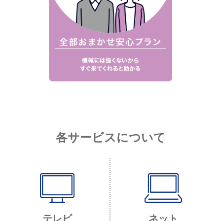
各サービスについて
テレビ
ネット