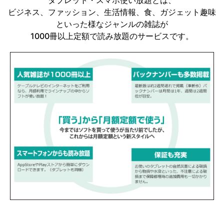
タブレット・スマホ使い放題とは、
ビジネス、ファッション、生活情報、食、ガジェット趣味
といった様なジャンルの雑誌が
1000冊以上定額で読み放題のサービスです。