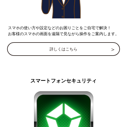
スマホの使い方や設定などのお困りごとをご自宅で解決！
お客様のスマホの画面を遠隔で見ながら操作をご案内します。
詳しくはこちら
スマートフォンセキュリティ