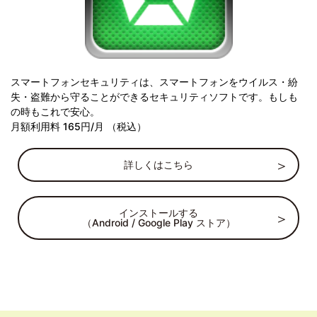
スマートフォンセキュリティは、スマートフォンをウイルス・紛
失・盗難から守ることができるセキュリティソフトです。もしも
の時もこれで安心。
月額利用料 165円/月 （税込）
詳しくはこちら
インストールする
（Android / Google Play ストア）