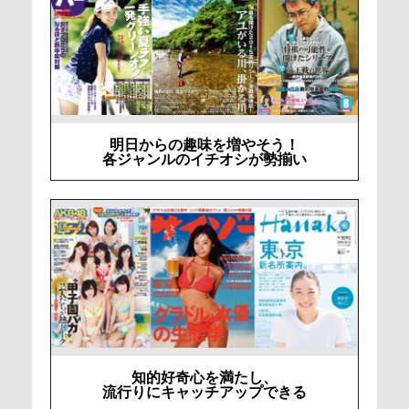
明日からの趣味を増やそう！
各ジャンルのイチオシが勢揃い
知的好奇心を満たし、
流行りにキャッチアップできる