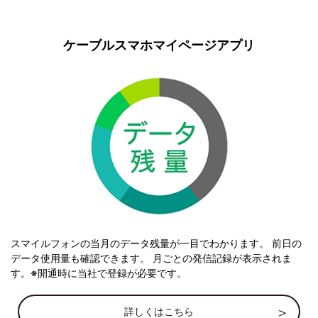
ケーブルスマホマイページアプリ
スマイルフォンの当月のデータ残量が一目でわかります。 前日の
データ使用量も確認できます。 月ごとの発信記録が表示されま
す。※開通時に当社で登録が必要です。
詳しくはこちら