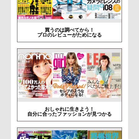
買うのは調べてから！
プロのレビューがためになる
おしゃれに生きよう！
自分に合ったファッションが見つかる