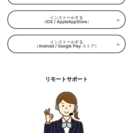
インストールする
（iOS / AppleAppStore）
インストールする
（Android / Google Play ストア）
リモートサポート