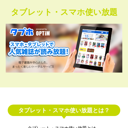
タブレット・スマホ使い放題
タブレット・スマホ使い放題とは？