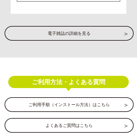
電子雑誌の詳細を見る
ご利用方法・よくある質問
ご利用手順（インストール方法）はこちら
よくあるご質問はこちら