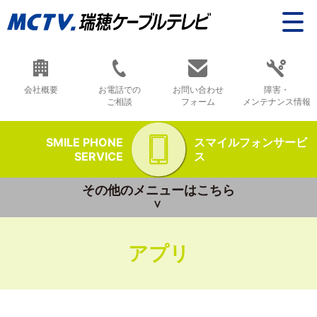
会社概要
お電話での
お問い合わせ
障害・
ご相談
フォーム
メンテナンス情報
SMILE PHONE
スマイルフォンサービ
SERVICE
ス
その他のメニューはこちら
アプリ