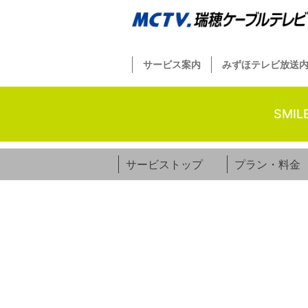
サービス案内
みずほテレビ放送
SMIL
サービストップ
プラン・料金