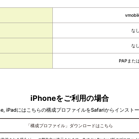
vmobil
な
な
PAPまたは
iPhoneをご利用の場合
hone, iPadにはこちらの構成プロファイルをSafariからイン
「構成プロファイル」ダウンロードはこちら